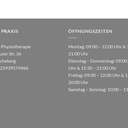
 PRAXIS
ÖFFNUNGSZEITEN
r Physiotherapie
Montag: 09:00 – 12:00 Uhr & 
ser Str. 36
21:00 Uhr
cheberg
Dienstag – Donnerstag: 09:00
 025939574966
Uhr & 15:30 – 21:00 Uhr
Freitag: 09:00 – 12:00 Uhr & 1
20:00 Uhr
Samstag – Sonntag: 10:00 – 1