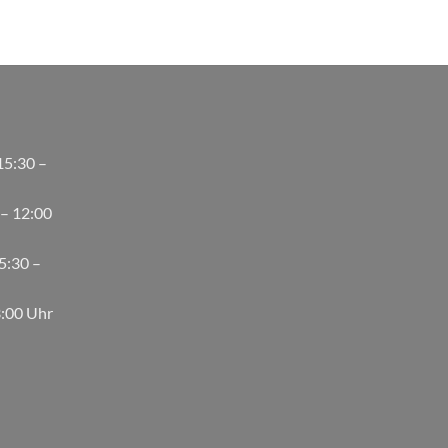
15:30 –
 – 12:00
5:30 –
3:00 Uhr