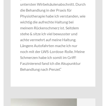
untersten Wirbelsäulenabschnitt. Durch
die Behandlung in der Praxis für
Physiotherapie habe ich verstanden, wie
wichtig die aufrechte Haltung bei
meinem Rückenschmerz ist. Seitdem
stehe & sitze ich viel bewusster und
achte vermehrt auf meine Haltung.
Längere Autofahrten mache ich nur
noch mit der LWS-Lordose-Rolle. Meine
Schmerzen habe ich somit im Griff!
Faszinierend fand ich die Akupunktur
Behandlung nach Penzel.“