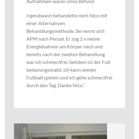
Aufnahmen waren ohne Befund.
Irgendwann behandelte mich Nico mit
einer Alternativen
Behandlungsmethode. Sie nennt sich
APM nach Penzel. Er zog 2 x meine
Energiebahnen am Körper nach und
bereits nach der zweiten Behandlung
war ich schmerzfrei. Seitdem ist der Fuß
belastungsstabil, ich kann wieder
Fußball spielen und ich gehe schmerzfrei
durch den Tag. Danke Nico.“