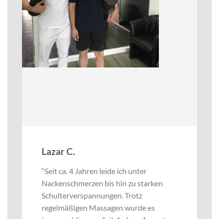
Lazar C.
“Seit ca. 4 Jahren leide ich unter
Nackenschmerzen bis hin zu starken
Schulterverspannungen. Trotz
regelmäßigen Massagen wurde es