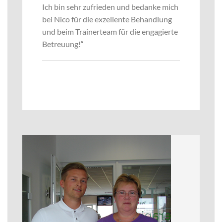
Ich bin sehr zufrieden und bedanke mich
bei Nico für die exzellente Behandlung
und beim Trainerteam für die engagierte
Betreuung!“