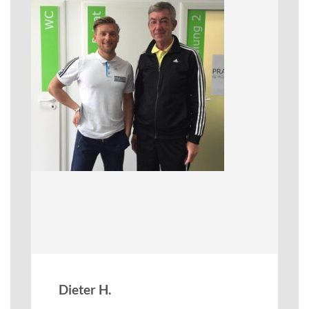
Dieter H.