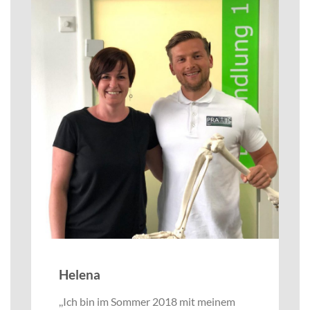
Helena
,,Ich bin im Sommer 2018 mit meinem