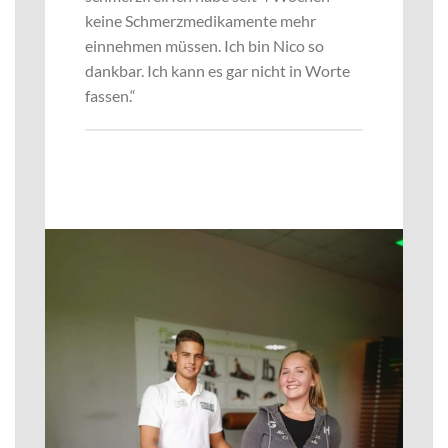
keine Schmerzmedikamente mehr
einnehmen müssen. Ich bin Nico so
dankbar. Ich kann es gar nicht in Worte
fassen.“