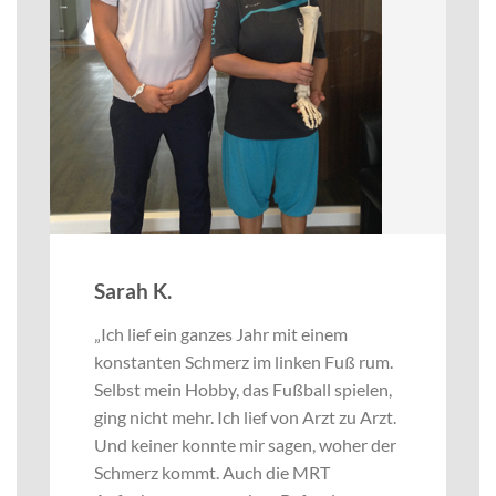
Sarah K.
„Ich lief ein ganzes Jahr mit einem
konstanten Schmerz im linken Fuß rum.
Selbst mein Hobby, das Fußball spielen,
ging nicht mehr. Ich lief von Arzt zu Arzt.
Und keiner konnte mir sagen, woher der
Schmerz kommt. Auch die MRT