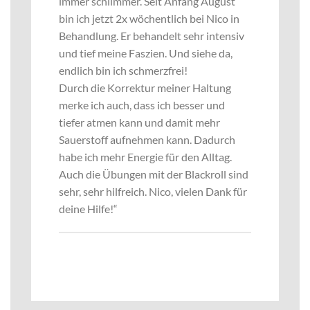
immer schlimmer. Seit Anfang August
bin ich jetzt 2x wöchentlich bei Nico in
Behandlung. Er behandelt sehr intensiv
und tief meine Faszien. Und siehe da,
endlich bin ich schmerzfrei!
Durch die Korrektur meiner Haltung
merke ich auch, dass ich besser und
tiefer atmen kann und damit mehr
Sauerstoff aufnehmen kann. Dadurch
habe ich mehr Energie für den Alltag.
Auch die Übungen mit der Blackroll sind
sehr, sehr hilfreich. Nico, vielen Dank für
deine Hilfe!“