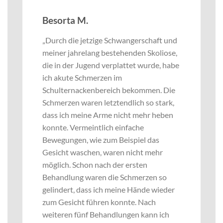
Besorta M.
„Durch die jetzige Schwangerschaft und
meiner jahrelang bestehenden Skoliose,
die in der Jugend verplattet wurde, habe
ich akute Schmerzen im
Schulternackenbereich bekommen. Die
Schmerzen waren letztendlich so stark,
dass ich meine Arme nicht mehr heben
konnte. Vermeintlich einfache
Bewegungen, wie zum Beispiel das
Gesicht waschen, waren nicht mehr
möglich. Schon nach der ersten
Behandlung waren die Schmerzen so
gelindert, dass ich meine Hände wieder
zum Gesicht führen konnte. Nach
weiteren fünf Behandlungen kann ich