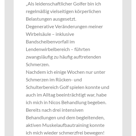
„Als leidenschaftlicher Golfer bin ich
regelmäßig vielseitigen körperlichen
Belastungen ausgesetzt.
Degenerative Veränderungen meiner
Wirbelsäule – inklusive
Bandscheibenvorfall im
Lendenwirbelbereich – führten
zwangsläufig zu häufig auftretenden
Schmerzen.
Nachdem ich einige Wochen nur unter
Schmerzen im Rücken- und
Schulterbereich Golf spielen konnte und
auch im Alltag beeinträchtigt war, habe
ich mich in Nicos Behandlung begeben.
Bereits nach drei intensiven
Behandlungen und dem begleitenden,
aktiven Muskelaufbautraining konnte
ich mich wieder schmerzfrei bewegen!