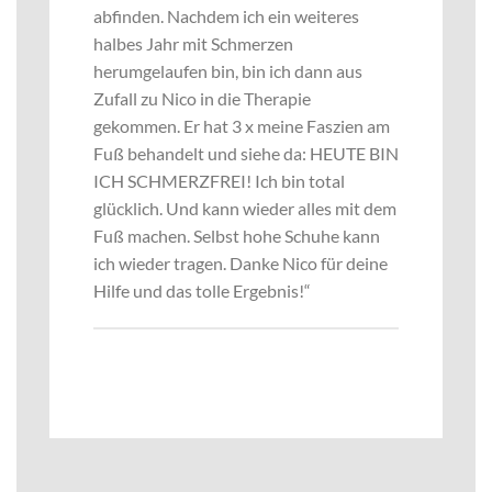
abfinden. Nachdem ich ein weiteres
halbes Jahr mit Schmerzen
herumgelaufen bin, bin ich dann aus
Zufall zu Nico in die Therapie
gekommen. Er hat 3 x meine Faszien am
Fuß behandelt und siehe da: HEUTE BIN
ICH SCHMERZFREI! Ich bin total
glücklich. Und kann wieder alles mit dem
Fuß machen. Selbst hohe Schuhe kann
ich wieder tragen. Danke Nico für deine
Hilfe und das tolle Ergebnis!“