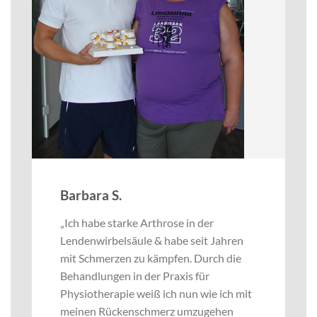
Barbara S.
„Ich habe starke Arthrose in der
Lendenwirbelsäule & habe seit Jahren
mit Schmerzen zu kämpfen. Durch die
Behandlungen in der Praxis für
Physiotherapie weiß ich nun wie ich mit
meinen Rückenschmerz umzugehen