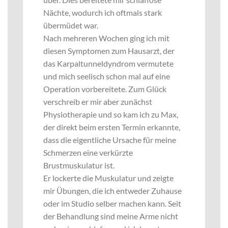
Nächte, wodurch ich oftmals stark
übermüdet war.
Nach mehreren Wochen ging ich mit
diesen Symptomen zum Hausarzt, der
das Karpaltunneldyndrom vermutete
und mich seelisch schon mal auf eine
Operation vorbereitete. Zum Glück
verschreib er mir aber zunächst
Physiotherapie und so kam ich zu Max,
der direkt beim ersten Termin erkannte,
dass die eigentliche Ursache für meine
Schmerzen eine verkürzte
Brustmuskulatur ist.
Er lockerte die Muskulatur und zeigte
mir Übungen, die ich entweder Zuhause
oder im Studio selber machen kann. Seit
der Behandlung sind meine Arme nicht