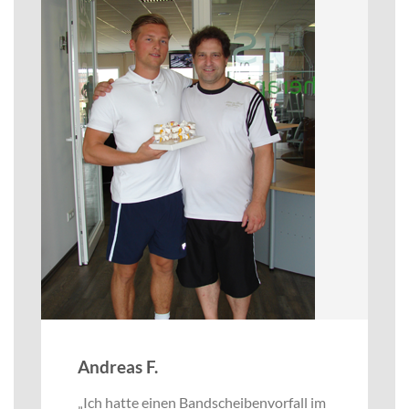
Andreas F.
„Ich hatte einen Bandscheibenvorfall im