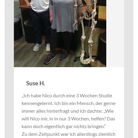
Suse H.
,,Ich habe Nico durch eine 3 Wochen Studie
kennengelernt. Ich bin ein Mensch, der gerne
immer alles hinterfragt und ich dachte: ,,Wie
will Nico mir, in in nur 3 Wochen, helfen? Das
kann doch eigentlich gar nichts bringen.“
Zu dem Zeitpunkt war ich allerdings ziemlich