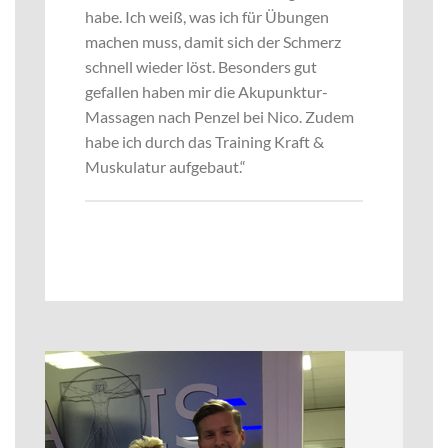
habe. Ich weiß, was ich für Übungen
machen muss, damit sich der Schmerz
schnell wieder löst. Besonders gut
gefallen haben mir die Akupunktur-
Massagen nach Penzel bei Nico. Zudem
habe ich durch das Training Kraft &
Muskulatur aufgebaut.“