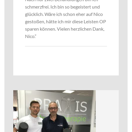
schmerzfrei. Ich bin so begeistert und
glücklich. Wäre ich schon eher auf Nico
gestoßen, hätte ich mir diese Leisten OP
sparen können. Vielen herzlichen Dank,
Nico.“