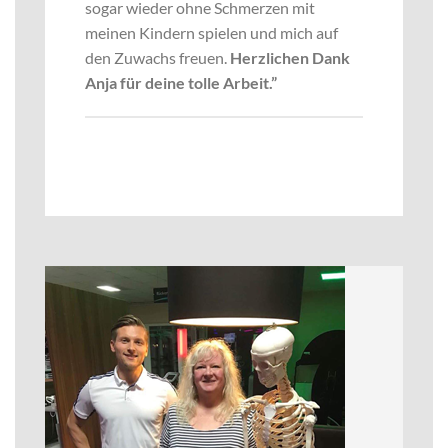
sogar wieder ohne Schmerzen mit
meinen Kindern spielen und mich auf
den Zuwachs freuen.
Herzlichen Dank
Anja für deine tolle Arbeit.”