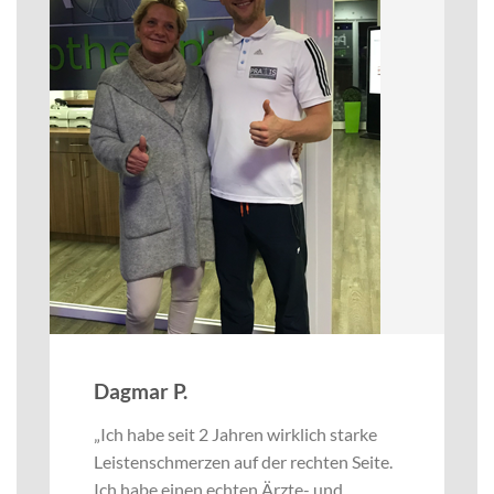
Dagmar P.
„Ich habe seit 2 Jahren wirklich starke
Leistenschmerzen auf der rechten Seite.
Ich habe einen echten Ärzte- und