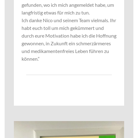
gefunden, wo ich mich angemeldet habe, um
langfristig etwas für mich zu tun.
Ich danke Nico und seinem Team vielmals. Ihr
habt euch toll um mich gekümmert und
durch eure Motivation habe ich die Hoffnung
gewonnen, in Zukunft ein schmerzärmeres
und medikamentenfreies Leben führen zu
können.“