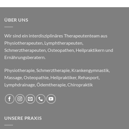
ÜBER UNS
Wir sind ein interdisziplinäres Therapeutenteam aus
Physiotherapeuten, Lymphtherapeuten,
Schmerztherapeuten, Osteopathen, Heilpraktikern und
Ernährungsberatern.
Physiotherapie, Schmerztherapie, Krankengymnastik,
Massage, Osteopathie, Heilpraktiker, Rehasport,
Lymphdrainage, Ödemtherapie, Chiropraktik
UNSERE PRAXIS