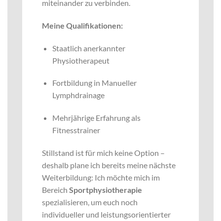
miteinander zu verbinden.
Meine Qualifikationen:
Staatlich anerkannter
Physiotherapeut
Fortbildung in Manueller
Lymphdrainage
Mehrjährige Erfahrung als
Fitnesstrainer
Stillstand ist für mich keine Option –
deshalb plane ich bereits meine nächste
Weiterbildung: Ich möchte mich im
Bereich
Sportphysiotherapie
spezialisieren, um euch noch
individueller und leistungsorientierter