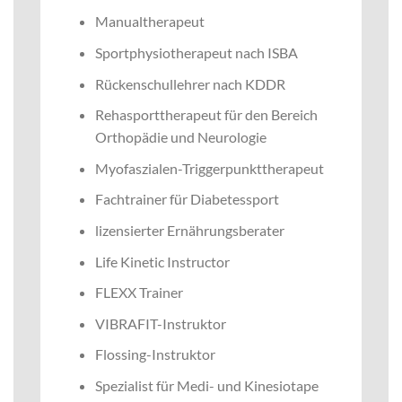
Manualtherapeut
Sportphysiotherapeut nach ISBA
Rückenschullehrer nach KDDR
Rehasporttherapeut für den Bereich
Orthopädie und Neurologie
Myofaszialen-Triggerpunkttherapeut
Fachtrainer für Diabetessport
lizensierter Ernährungsberater
Life Kinetic Instructor
FLEXX Trainer
VIBRAFIT-Instruktor
Flossing-Instruktor
Spezialist für Medi- und Kinesiotape