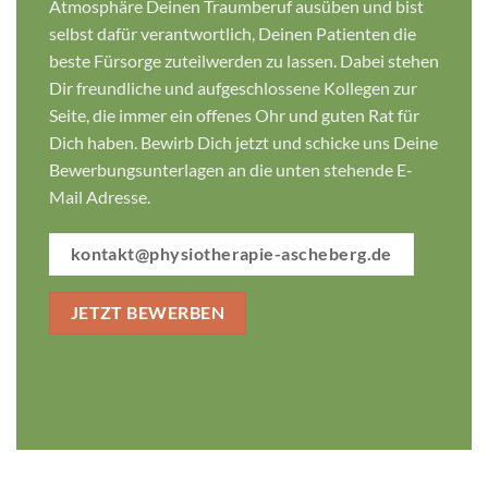
Atmosphäre Deinen Traumberuf ausüben und bist
selbst dafür verantwortlich, Deinen Patienten die
beste Fürsorge zuteilwerden zu lassen. Dabei stehen
Dir freundliche und aufgeschlossene Kollegen zur
Seite, die immer ein offenes Ohr und guten Rat für
Dich haben. Bewirb Dich jetzt und schicke uns Deine
Bewerbungsunterlagen an die unten stehende E-
Mail Adresse.
kontakt@physiotherapie-ascheberg.de
JETZT BEWERBEN