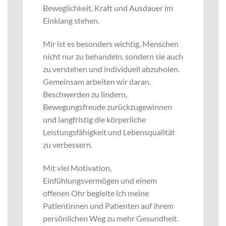
Beweglichkeit, Kraft und Ausdauer im
Einklang stehen.
Mir ist es besonders wichtig, Menschen
nicht nur zu behandeln, sondern sie auch
zu verstehen und individuell abzuholen.
Gemeinsam arbeiten wir daran,
Beschwerden zu lindern,
Bewegungsfreude zurückzugewinnen
und langfristig die körperliche
Leistungsfähigkeit und Lebensqualität
zu verbessern.
Mit viel Motivation,
Einfühlungsvermögen und einem
offenen Ohr begleite ich meine
Patientinnen und Patienten auf ihrem
persönlichen Weg zu mehr Gesundheit.