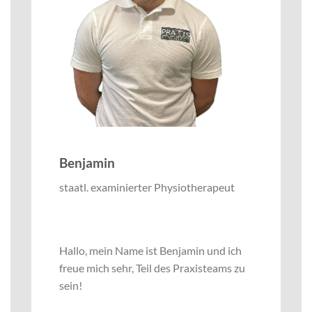
Benjamin
staatl. examinierter Physiotherapeut
Hallo, mein Name ist Benjamin und ich
freue mich sehr, Teil des Praxisteams zu
sein!