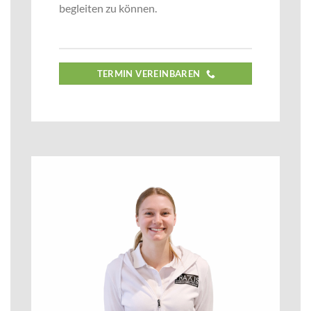
begleiten zu können.
TERMIN VEREINBAREN