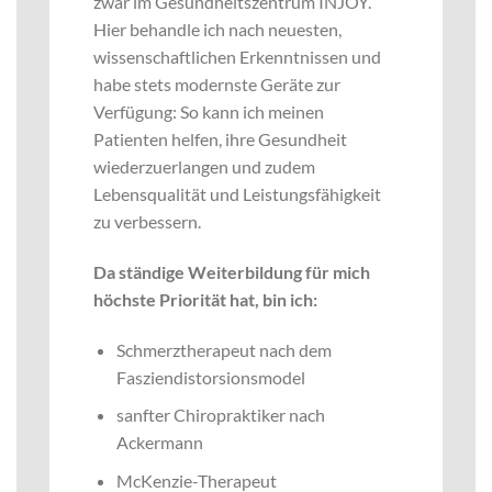
zwar im Gesundheitszentrum INJOY.
Hier behandle ich nach neuesten,
wissenschaftlichen Erkenntnissen und
habe stets modernste Geräte zur
Verfügung: So kann ich meinen
Patienten helfen, ihre Gesundheit
wiederzuerlangen und zudem
Lebensqualität und Leistungsfähigkeit
zu verbessern.
Da ständige Weiterbildung für mich
höchste Priorität hat, bin ich:
Schmerztherapeut nach dem
Fasziendistorsionsmodel
sanfter Chiropraktiker nach
Ackermann
McKenzie-Therapeut