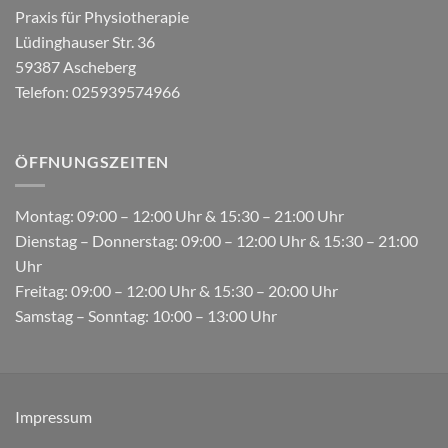
Praxis für Physiotherapie
Lüdinghauser Str. 36
59387 Ascheberg
Telefon: 025939574966
ÖFFNUNGSZEITEN
Montag: 09:00 – 12:00 Uhr & 15:30 – 21:00 Uhr
Dienstag – Donnerstag: 09:00 – 12:00 Uhr & 15:30 – 21:00
Uhr
Freitag: 09:00 – 12:00 Uhr & 15:30 – 20:00 Uhr
Samstag – Sonntag: 10:00 – 13:00 Uhr
Impressum