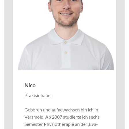
Nico
Praxisinhaber
Geboren und aufgewachsen bin ich in
Versmold. Ab 2007 studierte ich sechs
Semester Physiotherapie an der ‚Eva-