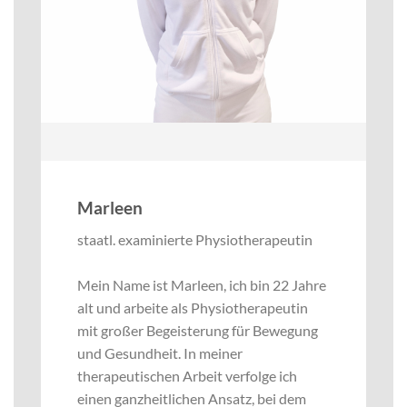
Marleen
staatl. examinierte Physiotherapeutin
Mein Name ist Marleen, ich bin 22 Jahre
alt und arbeite als Physiotherapeutin
mit großer Begeisterung für Bewegung
und Gesundheit. In meiner
therapeutischen Arbeit verfolge ich
einen ganzheitlichen Ansatz, bei dem