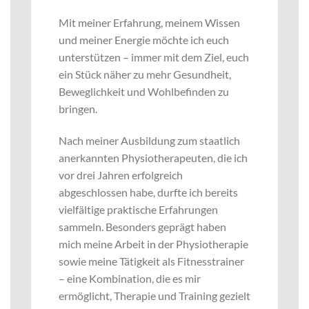
Mit meiner Erfahrung, meinem Wissen
und meiner Energie möchte ich euch
unterstützen – immer mit dem Ziel, euch
ein Stück näher zu mehr Gesundheit,
Beweglichkeit und Wohlbefinden zu
bringen.
Nach meiner Ausbildung zum staatlich
anerkannten Physiotherapeuten, die ich
vor drei Jahren erfolgreich
abgeschlossen habe, durfte ich bereits
vielfältige praktische Erfahrungen
sammeln. Besonders geprägt haben
mich meine Arbeit in der Physiotherapie
sowie meine Tätigkeit als Fitnesstrainer
– eine Kombination, die es mir
ermöglicht, Therapie und Training gezielt