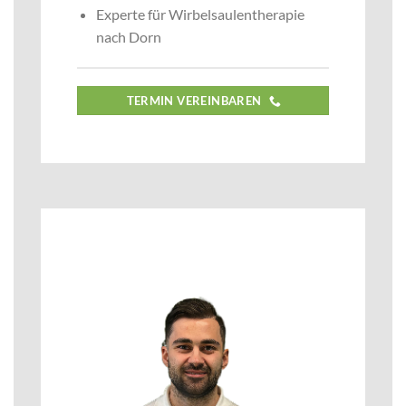
Experte für Wirbelsaulentherapie
nach Dorn
TERMIN VEREINBAREN