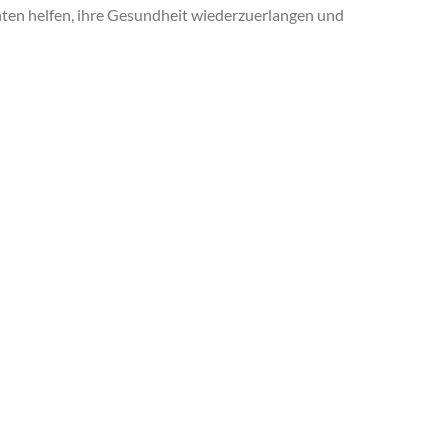
nten helfen, ihre Gesundheit wiederzuerlangen und